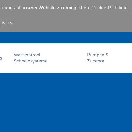
hrung auf unserer Website zu ermöglichen.
Cookie-Richtlinie
tistics
Wasserstrahl-
Pumpen &
s
Schneidsysteme
Zubehör