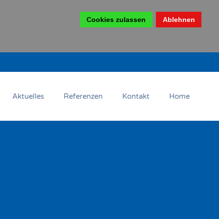
Cookies zulassen
Ablehnen
Aktuelles
Referenzen
Kontakt
Home