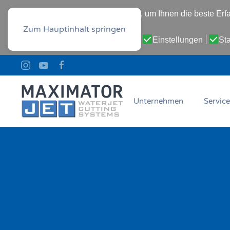
Diese Website verwendet Cookies, um Ihnen die beste Erfa
Datenschutz-Bestimmungen
Zum Hauptinhalt springen
Cookie-Einstellungen:
Notwendig
Einstellungen
Sta
Unternehmen
Service