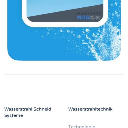
Wasserstrahl Schneid
Wasserstrahltechnik
Systeme
Technologie