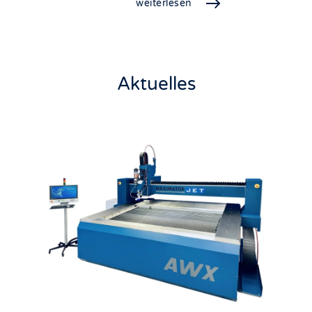
weiterlesen
Aktuelles