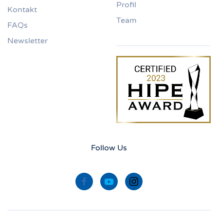
Profil
Kontakt
Team
FAQs
Newsletter
Follow Us