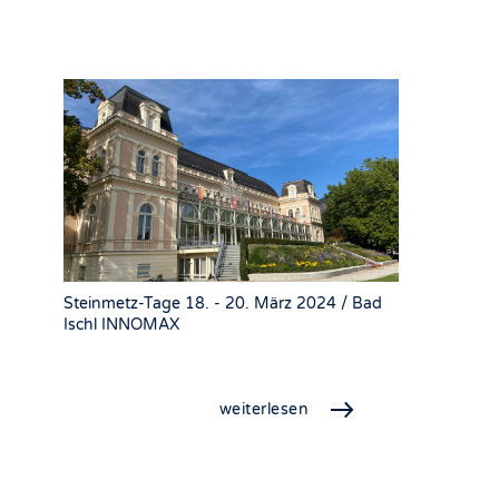
Steinmetz-Tage 18. - 20. März 2024 / Bad
Ischl INNOMAX
weiterlesen