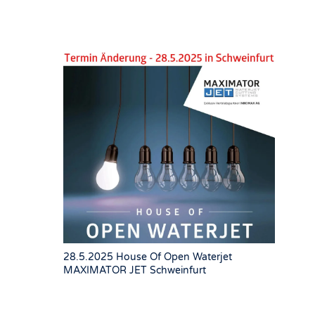
28.5.2025 House Of Open Waterjet
MAXIMATOR JET Schweinfurt