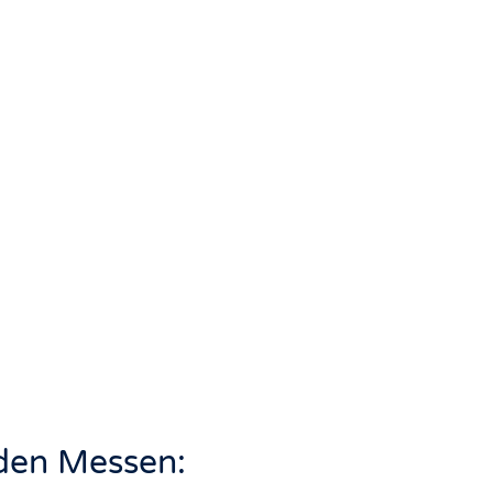
nden Messen: