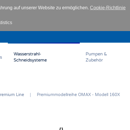
hrung auf unserer Website zu ermöglichen.
Cookie-Richtlinie
tistics
Wasserstrahl-
Pumpen &
s
Schneidsysteme
Zubehör
remium Line
Premiummodellreihe OMAX - Modell 160X