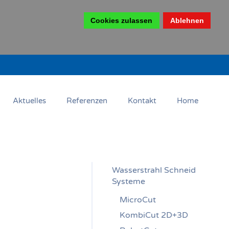
Cookies zulassen
Ablehnen
Aktuelles
Referenzen
Kontakt
Home
Wasserstrahl Schneid
Systeme
MicroCut
KombiCut 2D+3D