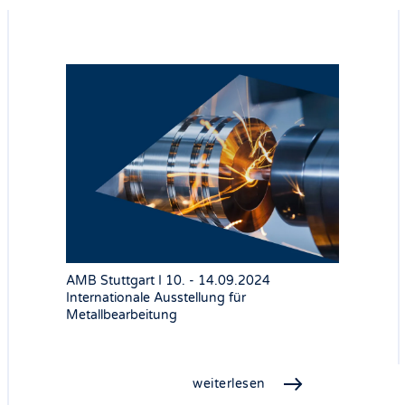
AMB Stuttgart I 10. - 14.09.2024
Internationale Ausstellung für
Metallbearbeitung
weiterlesen