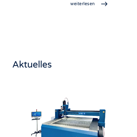
weiterlesen
Aktuelles