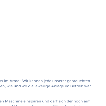
ss im Ärmel: Wir kennen jede unserer gebrauchten
, wie und wo die jeweilige Anlage im Betrieb war.
en Maschine einsparen und darf sich dennoch auf