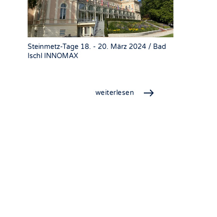
Steinmetz-Tage 18. - 20. März 2024 / Bad
Ischl INNOMAX
weiterlesen