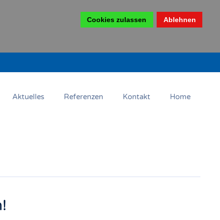
Cookies zulassen
Ablehnen
Aktuelles
Referenzen
Kontakt
Home
!