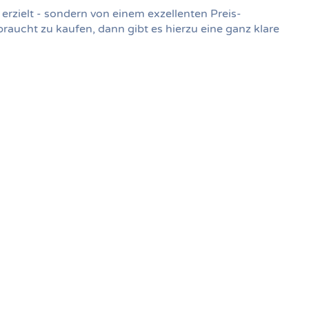
rzielt - sondern von einem exzellenten Preis-
braucht zu kaufen, dann gibt es hierzu eine ganz klare