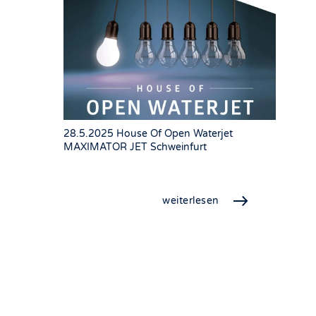
28.5.2025 House Of Open Waterjet
MAXIMATOR JET Schweinfurt
weiterlesen