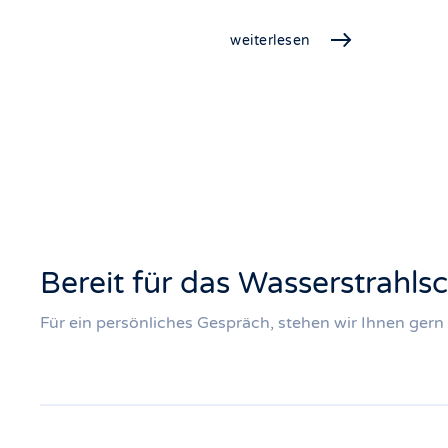
weiterlesen
Bereit für das Wasserstrahls
Für ein persönliches Gespräch, stehen wir Ihnen gern 