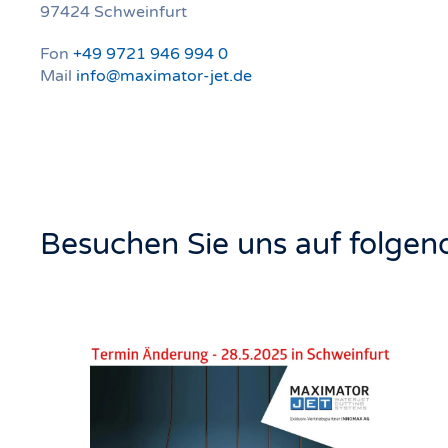
97424 Schweinfurt
Fon
+49 9721 946 994 0
Mail
info@maximator-jet.de
Besuchen Sie uns auf folge