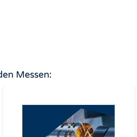
nden Messen: