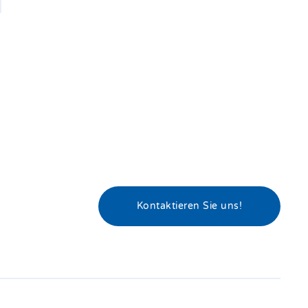
Kontaktieren Sie uns!