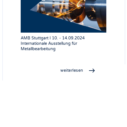
AMB Stuttgart I 10. - 14.09.2024
Internationale Ausstellung für
Metallbearbeitung
weiterlesen