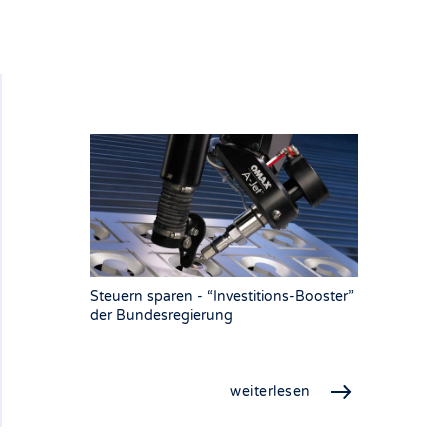
Steuern sparen - “Investitions-Booster”
der Bundesregierung
weiterlesen