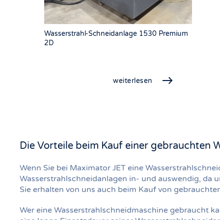
Wasserstrahl-Schneidanlage 1530 Premium
2D
weiterlesen
Die Vorteile beim Kauf einer gebrauchten
Wenn Sie bei Maximator JET eine Wasserstrahlschnei
Wasserstrahlschneidanlagen in- und auswendig, da un
Sie erhalten von uns auch beim Kauf von gebrauchten
Wer eine Wasserstrahlschneidmaschine gebraucht kau