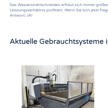
Das Wasserstrahlschneiden erfreut sich immer größere
Leistungsverhältnis profitiert. Wenn Sie sich jetzt fr
Antwort: JA!
Aktuelle Gebrauchtsysteme 