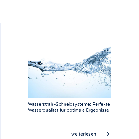
Wasserstrahl-Schneidsysteme: Perfekte
Wasserqualität für optimale Ergebnisse
weiterlesen