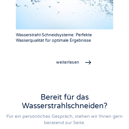
Wasserstrahl-Schneidsysteme: Perfekte
Wasserqualität für optimale Ergebnisse
weiterlesen
Bereit für das
Wasserstrahlschneiden?
Für ein persönliches Gespräch, stehen wir Ihnen gern
beratend zur Seite.