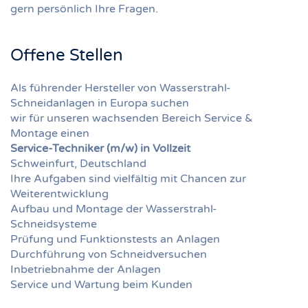
gern persönlich Ihre Fragen.
Offene Stellen
Als führender Hersteller von Wasserstrahl-
Schneidanlagen in Europa suchen
wir für unseren wachsenden Bereich Service &
Montage einen
Service-Techniker
(m/w) in Vollzeit
Schweinfurt, Deutschland
Ihre Aufgaben sind vielfältig mit Chancen zur
Weiterentwicklung
Aufbau
und
Montage
der
Wasserstrahl-
Schneidsysteme
Prüfung
und
Funktionstests
an
Anlagen
Durchführung von Schneidversuchen
Inbetriebnahme
der
Anlagen
Service
und
Wartung
beim
Kunden