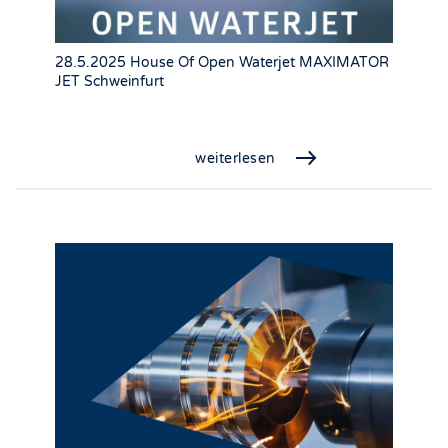
28.5.2025 House Of Open Waterjet MAXIMATOR
JET Schweinfurt
weiterlesen