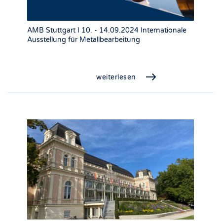
AMB Stuttgart I 10. - 14.09.2024 Internationale
Ausstellung für Metallbearbeitung
weiterlesen