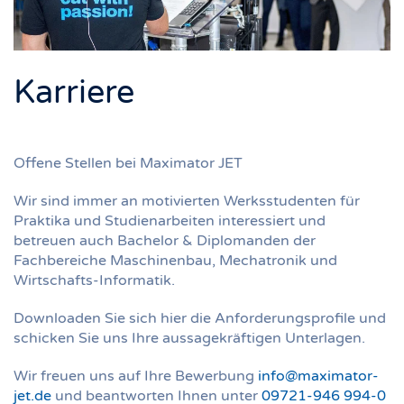
Karriere
Offene Stellen bei Maximator JET
Wir sind immer an motivierten Werksstudenten für
Praktika und Studienarbeiten interessiert und
betreuen auch Bachelor & Diplomanden der
Fachbereiche Maschinenbau, Mechatronik und
Wirtschafts-Informatik.
Downloaden Sie sich hier die Anforderungsprofile und
schicken Sie uns Ihre aussagekräftigen Unterlagen.
Wir freuen uns auf Ihre Bewerbung
info@maximator-
jet.de
und beantworten Ihnen unter
09721-946 994-0