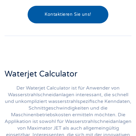
Kontaktieren Sie uns!
Waterjet Calculator
Der Waterjet Calculator ist für Anwender von
Wasserstrahlschneidanlagen interessant, die schnell
und unkompliziert wasserstrahlspezifische Kenndaten,
Schnittgeschwindigkeiten und die
Maschinenbetriebskosten ermitteln möchten. Die
Applikation ist sowohl für Wasserstrahlschneidanlagen
von Maximator JET als auch allgemeingültig
einsetzbar. Interessenten, die sich mit der innovativen