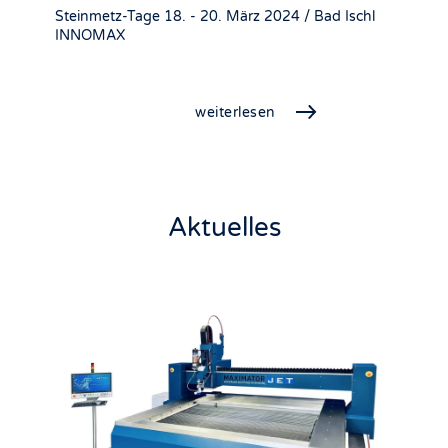
Steinmetz-Tage 18. - 20. März 2024 / Bad Ischl
INNOMAX
weiterlesen
Aktuelles