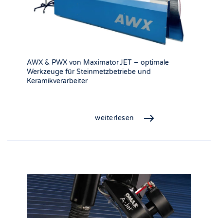
AWX & PWX von Maximator JET – optimale
Werkzeuge für Steinmetzbetriebe und
Keramikverarbeiter
weiterlesen