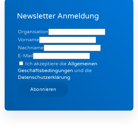
Newsletter Anmeldung
Organisation
Vorname
Nachname
E-Mail
Ich akzeptiere die
Allgemeinen
Geschäftsbedingungen
und die
Datenschutzerklärung