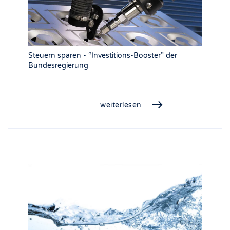
Steuern sparen - “Investitions-Booster” der
Bundesregierung
weiterlesen