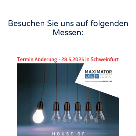
Besuchen Sie uns auf folgenden
Messen: