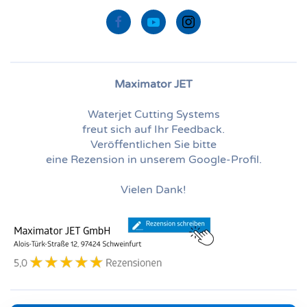
Maximator JET
Waterjet Cutting Systems
freut sich auf Ihr Feedback.
Veröffentlichen Sie bitte
eine Rezension in unserem Google-Profil.
Vielen Dank!