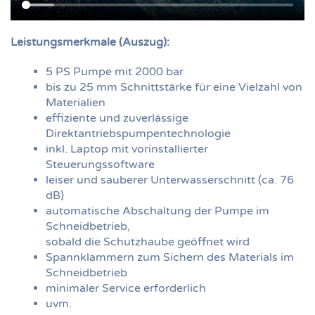
Leistungsmerkmale (Auszug):
5 PS Pumpe mit 2000 bar
bis zu 25 mm Schnittstärke für eine Vielzahl von
Materialien
effiziente und zuverlässige
Direktantriebspumpentechnologie
inkl. Laptop mit vorinstallierter
Steuerungssoftware
leiser und sauberer Unterwasserschnitt (ca. 76
dB)
automatische Abschaltung der Pumpe im
Schneidbetrieb,
sobald die Schutzhaube geöffnet wird
Spannklammern zum Sichern des Materials im
Schneidbetrieb
minimaler Service erforderlich
uvm.