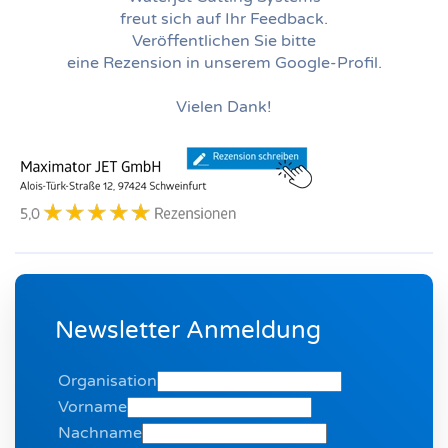
freut sich auf Ihr Feedback.
Veröffentlichen Sie bitte
eine Rezension in unserem Google-Profil.
Vielen Dank!
Newsletter Anmeldung
Organisation
Vorname
Nachname