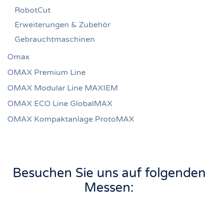
RobotCut
Erweiterungen & Zubehör
Gebrauchtmaschinen
Omax
OMAX Premium Line
OMAX Modular Line MAXIEM
OMAX ECO Line GlobalMAX
OMAX Kompaktanlage ProtoMAX
Besuchen Sie uns auf folgenden
Messen: