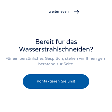
weiterlesen
Bereit für das
Wasserstrahlschneiden?
Für ein persönliches Gespräch, stehen wir Ihnen gern
beratend zur Seite.
Kontaktieren Sie uns!