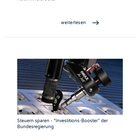
weiterlesen
Steuern sparen - “Investitions-Booster” der
Bundesregierung