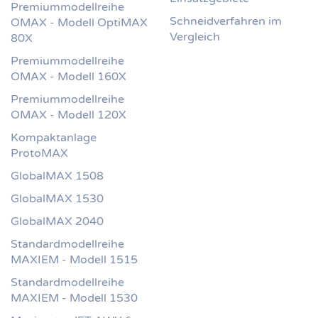
Premiummodellreihe
Schneidverfahren im
OMAX - Modell OptiMAX
Vergleich
80X
Premiummodellreihe
OMAX - Modell 160X
Premiummodellreihe
OMAX - Modell 120X
Kompaktanlage
ProtoMAX
GlobalMAX 1508
GlobalMAX 1530
GlobalMAX 2040
Standardmodellreihe
MAXIEM - Modell 1515
Standardmodellreihe
MAXIEM - Modell 1530