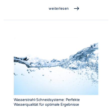
weiterlesen
Wasserstrahl-Schneidsysteme: Perfekte
Wasserqualität für optimale Ergebnisse