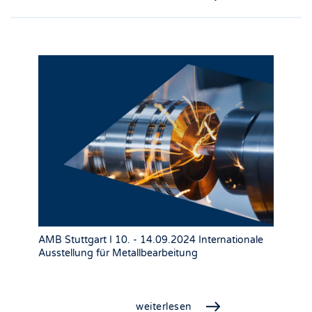
AMB Stuttgart I 10. - 14.09.2024 Internationale
Ausstellung für Metallbearbeitung
weiterlesen