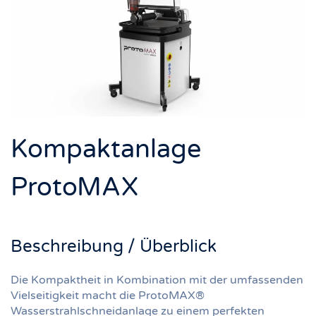
Kompaktanlage
ProtoMAX
Beschreibung / Überblick
Die Kompaktheit in Kombination mit der umfassenden
Vielseitigkeit macht die ProtoMAX®
Wasserstrahlschneidanlage zu einem perfekten