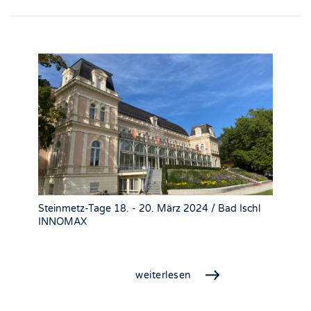
Steinmetz-Tage 18. - 20. März 2024 / Bad Ischl
INNOMAX
weiterlesen