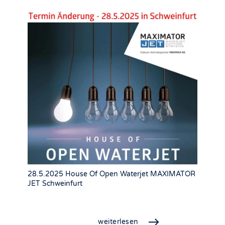
28.5.2025 House Of Open Waterjet MAXIMATOR
JET Schweinfurt
weiterlesen