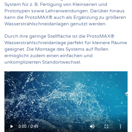
System für z. B. Fertigung von Kleinserien und
Prototypen sowie Lehranwendungen. Darüber hinaus
kann die ProtoMAX® auch als Ergänzung zu größeren
Wasserstrahlschneidanlagen genutzt werden.
Durch ihre geringe Stellfläche ist die ProtoMAX®
Wasserstrahlschneidanlage perfekt für kleinere Räume
geeignet. Die Montage des Systems auf Rollen
ermöglicht zudem einen einfachen und
unkomplizierten Standortwechsel.