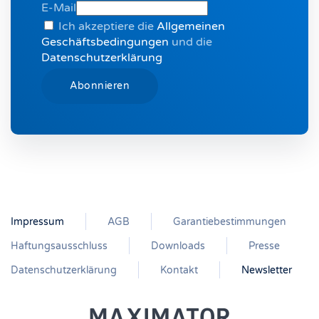
E-Mail
Ich akzeptiere die
Allgemeinen
Geschäftsbedingungen
und die
Datenschutzerklärung
Impressum
AGB
Garantiebestimmungen
Haftungsausschluss
Downloads
Presse
Datenschutzerklärung
Kontakt
Newsletter