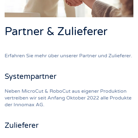
Partner & Zulieferer
Erfahren Sie mehr über unserer Partner und Zulieferer.
Systempartner
Neben MicroCut & RoboCut aus eigener Produktion
vertreiben wir seit Anfang Oktober 2022 alle Produkte
der Innomax AG.
Zulieferer