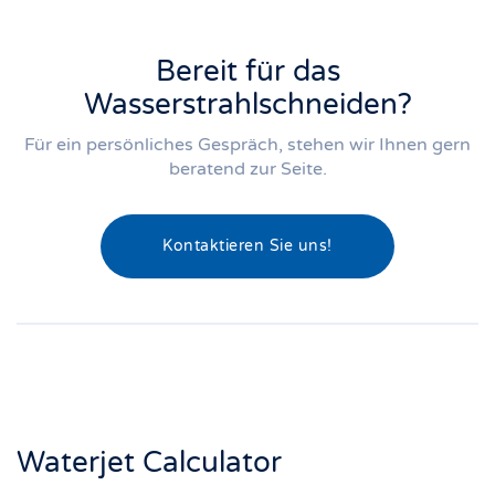
Bereit für das
Wasserstrahlschneiden?
Für ein persönliches Gespräch, stehen wir Ihnen gern
beratend zur Seite.
Kontaktieren Sie uns!
Waterjet Calculator