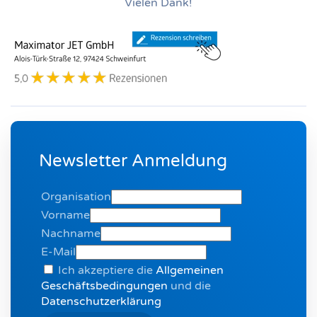
Vielen Dank!
Newsletter Anmeldung
Organisation
Vorname
Nachname
E-Mail
Ich akzeptiere die
Allgemeinen
Geschäftsbedingungen
und die
Datenschutzerklärung