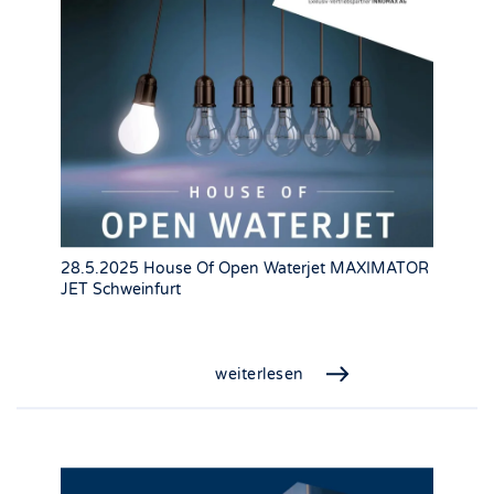
28.5.2025 House Of Open Waterjet MAXIMATOR
JET Schweinfurt
weiterlesen