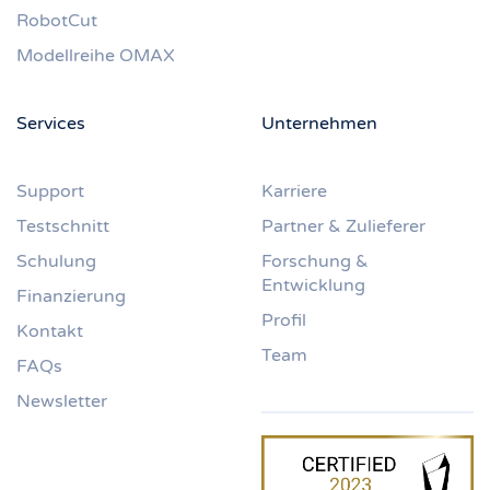
RobotCut
Modellreihe OMAX
Services
Unternehmen
Support
Karriere
Testschnitt
Partner & Zulieferer
Schulung
Forschung &
Entwicklung
Finanzierung
Profil
Kontakt
Team
FAQs
Newsletter