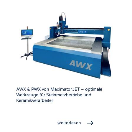
AWX & PWX von Maximator JET – optimale
Werkzeuge für Steinmetzbetriebe und
Keramikverarbeiter
weiterlesen