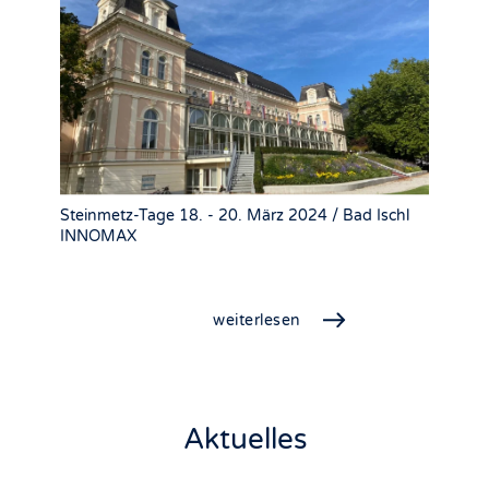
Steinmetz-Tage 18. - 20. März 2024 / Bad Ischl
INNOMAX
weiterlesen
Aktuelles