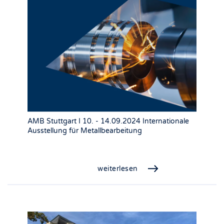
AMB Stuttgart I 10. - 14.09.2024 Internationale
Ausstellung für Metallbearbeitung
weiterlesen