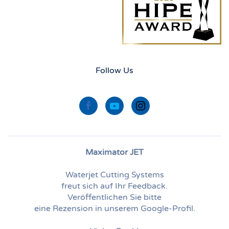
Follow Us
Maximator JET
Waterjet Cutting Systems
freut sich auf Ihr Feedback.
Veröffentlichen Sie bitte
eine Rezension in unserem Google-Profil.