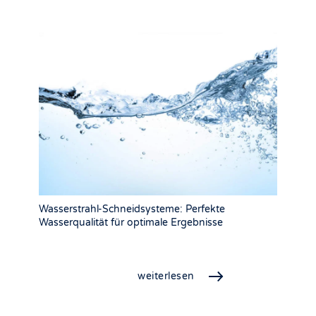
Wasserstrahl-Schneidsysteme: Perfekte
Wasserqualität für optimale Ergebnisse
weiterlesen