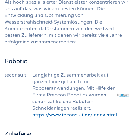
Als hoch spezialisierter Dienstleister konzentrieren wir
uns auf das, was wir am besten können: Die
Entwicklung und Optimierung von
Wasserstrahlschneid-Systemlösungen. Die
Komponenten dafür stammen von den weltweit
besten Zulieferern, mit denen wir bereits viele Jahre
erfolgreich zusammenarbeiten:
Robotic
teconsult
Langjährige Zusammenarbeit auf
ganzer Linie gilt auch fur
Roboteranwendungen. Mit Hilfe der
Firma Preccon Robotics wurden
schon zahlreiche Roboter-
Schneidanlagen realisiert.
https://www.teconsult.de/index.html
Zulieferer