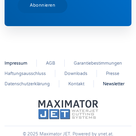
Impressum
AGB
Garantiebestimmungen
Haftungsausschluss
Downloads
Presse
Datenschutzerklärung
Kontakt
Newsletter
© 2025 Maximator JET. Powered by
ynet.at
.