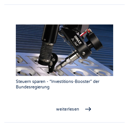
Steuern sparen - “Investitions-Booster” der
Bundesregierung
weiterlesen