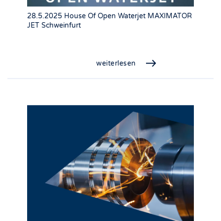
28.5.2025 House Of Open Waterjet MAXIMATOR
JET Schweinfurt
weiterlesen