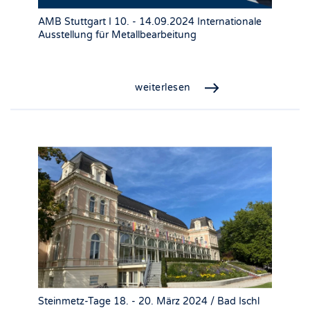
AMB Stuttgart I 10. - 14.09.2024 Internationale
Ausstellung für Metallbearbeitung
weiterlesen
Steinmetz-Tage 18. - 20. März 2024 / Bad Ischl