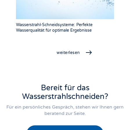
Wasserstrahl-Schneidsysteme: Perfekte
Wasserqualität für optimale Ergebnisse
weiterlesen
Bereit für das
Wasserstrahlschneiden?
Für ein persönliches Gespräch, stehen wir Ihnen gern
beratend zur Seite.