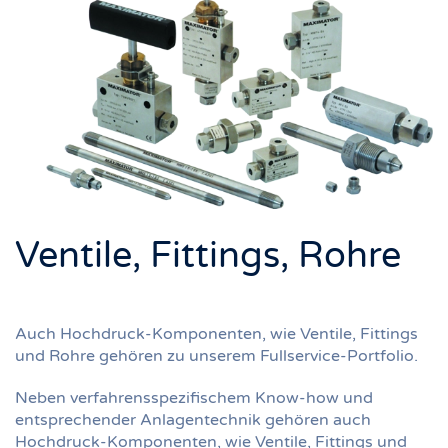
Ventile, Fittings, Rohre
Auch Hochdruck-Komponenten, wie Ventile, Fittings
und Rohre gehören zu unserem Fullservice-Portfolio.
Neben verfahrensspezifischem Know-how und
entsprechender Anlagentechnik gehören auch
Hochdruck-Komponenten, wie Ventile, Fittings und