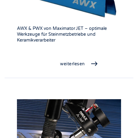
AWX & PWX von Maximator JET – optimale
Werkzeuge für Steinmetzbetriebe und
Keramikverarbeiter
weiterlesen