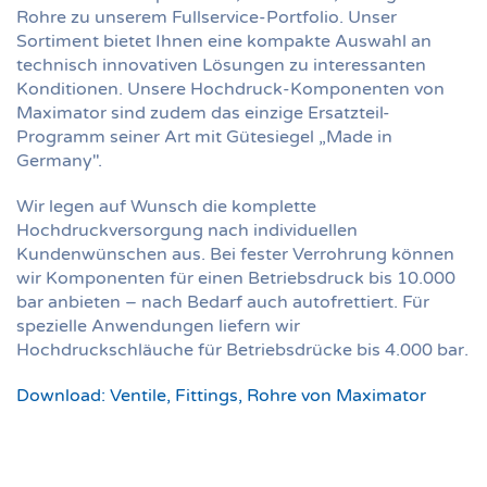
Rohre zu unserem Fullservice-Portfolio. Unser
Sortiment bietet Ihnen eine kompakte Auswahl an
technisch innovativen Lösungen zu interessanten
Konditionen. Unsere Hochdruck-Komponenten von
Maximator sind zudem das einzige Ersatzteil-
Programm seiner Art mit Gütesiegel „Made in
Germany".
Wir legen auf Wunsch die komplette
Hochdruckversorgung nach individuellen
Kundenwünschen aus. Bei fester Verrohrung können
wir Komponenten für einen Betriebsdruck bis 10.000
bar anbieten – nach Bedarf auch autofrettiert. Für
spezielle Anwendungen liefern wir
Hochdruckschläuche für Betriebsdrücke bis 4.000 bar.
Download: Ventile, Fittings, Rohre von Maximator