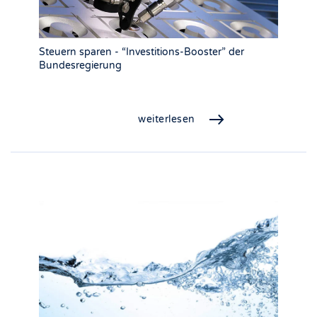
Steuern sparen - “Investitions-Booster” der
Bundesregierung
weiterlesen