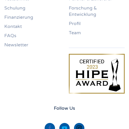
Schulung
Forschung &
Entwicklung
Finanzierung
Profil
Kontakt
Team
FAQs
Newsletter
Follow Us