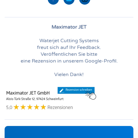
Maximator JET
Waterjet Cutting Systems
freut sich auf Ihr Feedback.
Veröffentlichen Sie bitte
eine Rezension in unserem Google-Profil.
Vielen Dank!