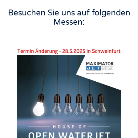
Besuchen Sie uns auf folgenden
Messen: