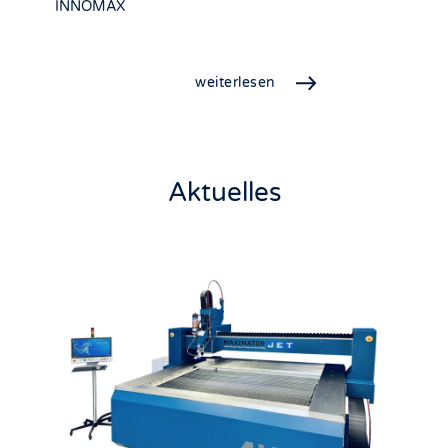
INNOMAX
weiterlesen
Aktuelles