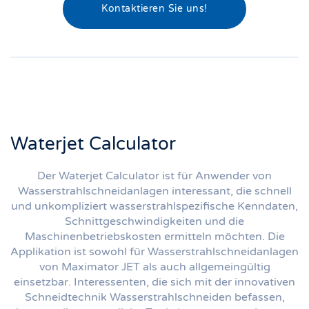
Kontaktieren Sie uns!
Waterjet Calculator
Der Waterjet Calculator ist für Anwender von
Wasserstrahlschneidanlagen interessant, die schnell
und unkompliziert wasserstrahlspezifische Kenndaten,
Schnittgeschwindigkeiten und die
Maschinenbetriebskosten ermitteln möchten. Die
Applikation ist sowohl für Wasserstrahlschneidanlagen
von Maximator JET als auch allgemeingültig
einsetzbar. Interessenten, die sich mit der innovativen
Schneidtechnik Wasserstrahlschneiden befassen,